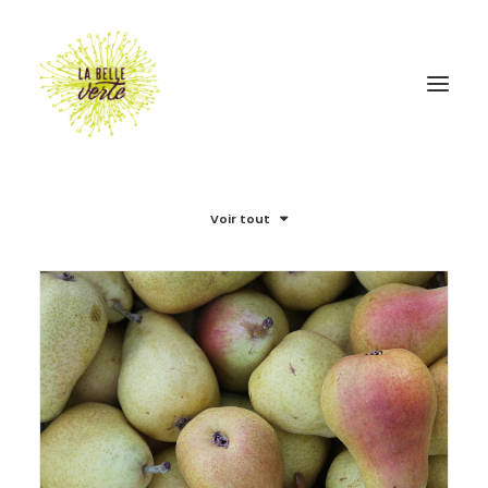
Voir tout