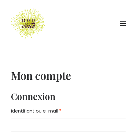
Mon compte
Connexion
Identifiant ou e-mail
*