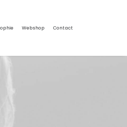
sophie
Webshop
Contact