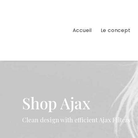
Accueil
Le concept
Shop Ajax
Clean design with efficient Ajax Filters