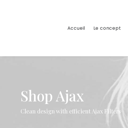
Accueil
Le concept
Shop Ajax
Clean design with efficient Ajax Filters