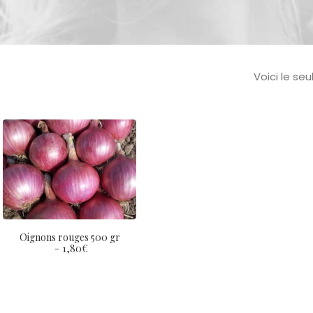
Voici le seu
Oignons rouges 500 gr
1,80
€