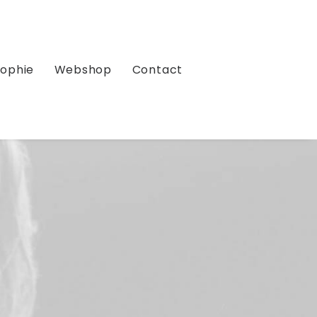
sophie
Webshop
Contact