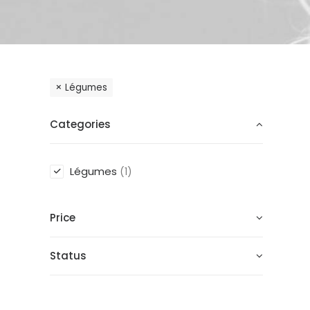
Légumes
Categories
Légumes
(1)
Price
Status