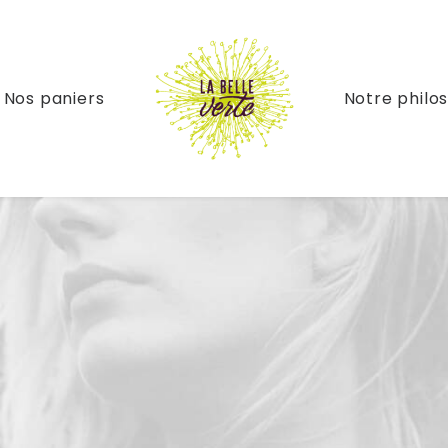
Nos paniers
Notre philo