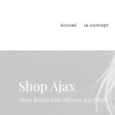
Accueil
Le concept
Shop Ajax
Clean design with efficient Ajax Filters