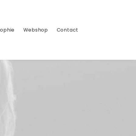
sophie
Webshop
Contact