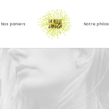
Nos paniers
Notre philo