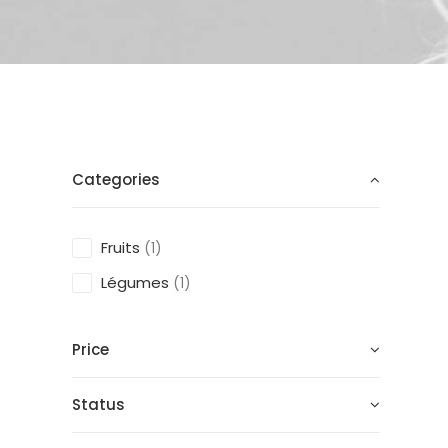
Categories
Fruits
(1)
Légumes
(1)
Price
Status